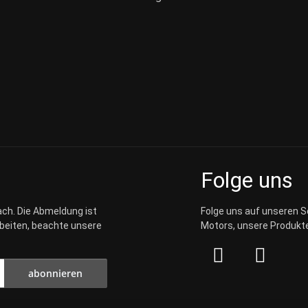
Folge uns
ach. Die Abmeldung ist
Folge uns auf unseren S
rbeiten, beachte unsere
Motors, unsere Produkte
abonnieren