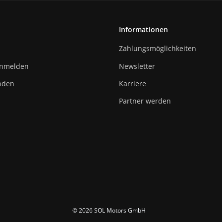
Informationen
Zahlungsmöglichkeiten
anmelden
Newsletter
nden
Karriere
Partner werden
© 2026 SOL Motors GmbH