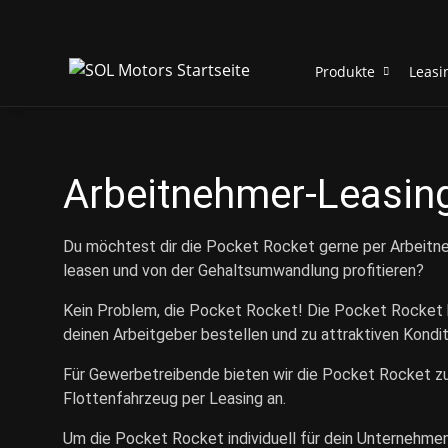
Produkte
Leasi
Arbeitnehmer-Leasin
Du möchtest dir die Pocket Rocket gerne per Arbeitn
leasen und von der Gehaltsumwandlung profitieren?
Kein Problem, die Pocket Rocket! Die Pocket Rocket 
deinen Arbeitgeber bestellen und zu attraktiven Kondi
Für Gewerbetreibende bieten wir die Pocket Rocket zu 
Flottenfahrzeug per Leasing an.
Um die Pocket Rocket individuell für dein Unternehmen