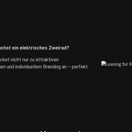
chst ein elektrisches Zweirad?
et nicht nur zu attraktiven
en und individuellem Branding an – perfekt