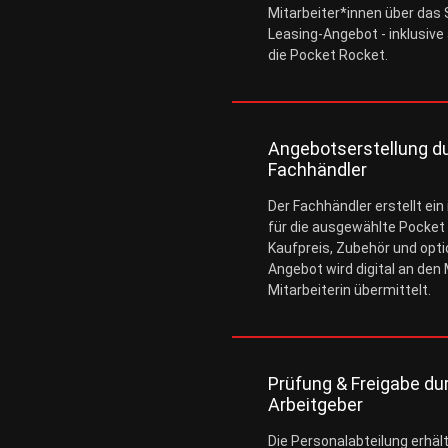
Mitarbeiter*innen über das
Leasing-Angebot - inklusive 
die Pocket Rocket.
Angebotserstellung d
Fachhändler
Der Fachhändler erstellt ein
für die ausgewählte Pocket 
Kaufpreis, Zubehör und opti
Angebot wird digital an den 
Mitarbeiterin übermittelt.
Prüfung & Freigabe du
Arbeitgeber
Die Personalabteilung erhäl