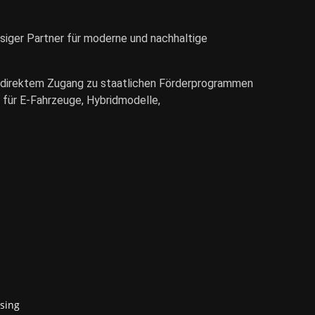
siger Partner für moderne und nachhaltige
 direktem Zugang zu staatlichen Förderprogrammen
 für E-Fahrzeuge, Hybridmodelle,