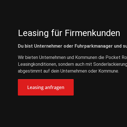
Leasing für Firmenkunden
Du bist Unternehmer oder Fuhrparkmanager und su
Wir bieten Unternehmen und Kommunen die Pocket Rock
Leasingkonditionen, sondern auch mit Sonderlackierung
abgestimmt auf dein Unternehmen oder Kommune.
Leasing anfragen