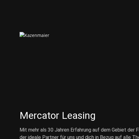
Mercator Leasing
Mit mehr als 30 Jahren Erfahrung auf dem Gebiet der F
der ideale Partner für uns und dich in Bezug auf alle