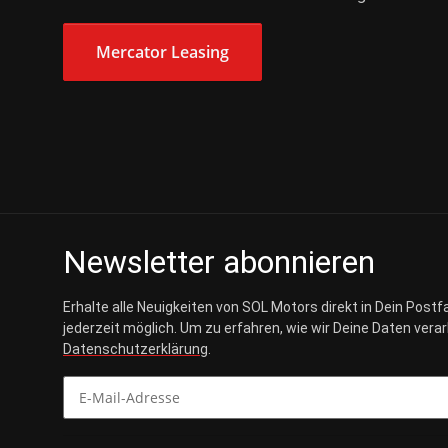
Mercator Leasing
Newsletter abonnieren
Erhalte alle Neuigkeiten von SOL Motors direkt in Dein Postf
jederzeit möglich. Um zu erfahren, wie wir Deine Daten vera
Datenschutzerklärung
.
Newsletter abonnieren