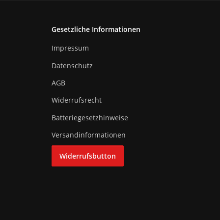
Gesetzliche Informationen
Impressum
Datenschutz
AGB
Widerrufsrecht
Batteriegesetzhinweise
Versandinformationen
Widerrufsbutton