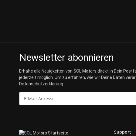
Newsletter abonnieren
Erhalte alle Neuigkeiten von SOL Motors direkt in Dein Postf
jederzeit möglich. Um zu erfahren, wie wir Deine Daten vera
Datenschutzerklärung
.
Newsletter abonnieren
Support