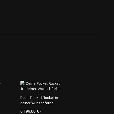
Deine Pocket Rocket in
deiner Wunschfarbe
6.199,00 € -