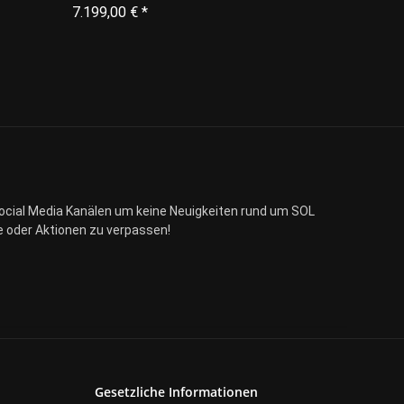
7.199,00 €
*
ocial Media Kanälen um keine Neuigkeiten rund um SOL
 oder Aktionen zu verpassen!
Gesetzliche Informationen