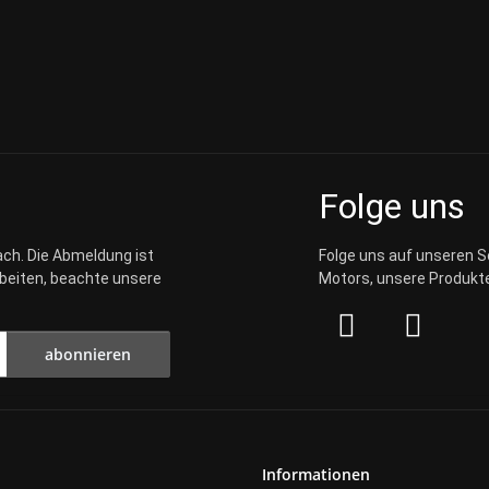
Folge uns
ach. Die Abmeldung ist
Folge uns auf unseren S
rbeiten, beachte unsere
Motors, unsere Produkte
abonnieren
Informationen