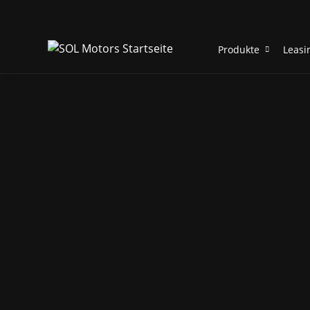
Produkte
Leasi