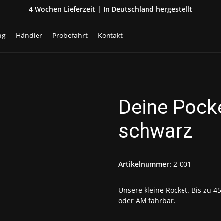
4 Wochen Lieferzeit | In Deutschland hergestellt
ng
Händler
Probefahrt
Kontakt
Deine Pock
schwarz
Artikelnummer:
2-001
Unsere kleine Rocket. Bis zu 
oder AM fahrbar.