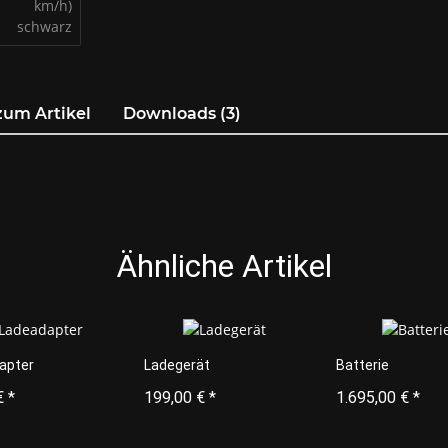
zum Artikel
Downloads (3)
Ähnliche Artikel
apter
Ladegerät
Batterie
€
*
199,00 €
*
1.695,00 €
*